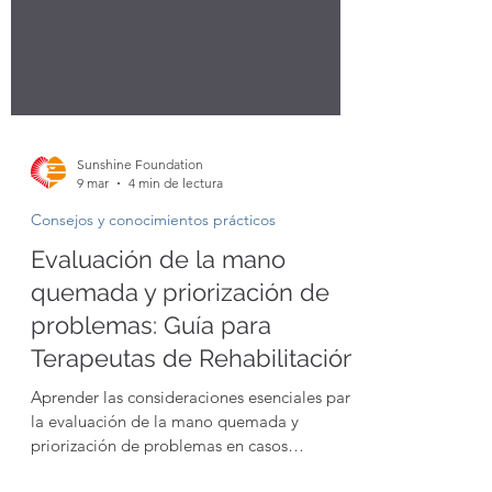
Sunshine Foundation
9 mar
4 min de lectura
Consejos y conocimientos prácticos
Evaluación de la mano
quemada y priorización de
problemas: Guía para
Terapeutas de Rehabilitación
Aprender las consideraciones esenciales para
la evaluación de la mano quemada y