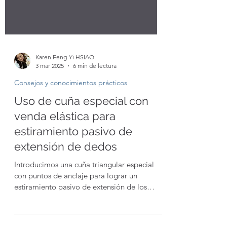
Karen Feng-Yi HSIAO
3 mar 2025
6 min de lectura
Consejos y conocimientos prácticos
Uso de cuña especial con
venda elástica para