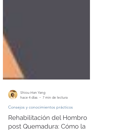
Shiou-Han Yang
hace 4 días
7 min de lectura
Consejos y conocimientos prácticos