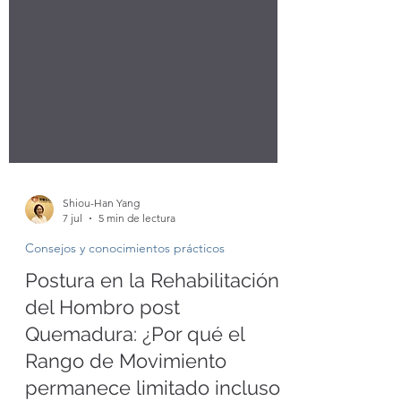
Shiou-Han Yang
7 jul
5 min de lectura
Consejos y conocimientos prácticos
Postura en la Rehabilitación
del Hombro post