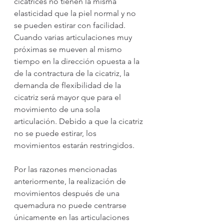
cicatrices no tienen la misma 
elasticidad que la piel normal y no 
se pueden estirar con facilidad. 
Cuando varias articulaciones muy 
próximas se mueven al mismo 
tiempo en la dirección opuesta a la 
de la contractura de la cicatriz, la 
demanda de flexibilidad de la 
cicatriz será mayor que para el 
movimiento de una sola 
articulación. Debido a que la cicatriz 
no se puede estirar, los 
movimientos estarán restringidos.
Por las razones mencionadas 
anteriormente, la realización de 
movimientos después de una 
quemadura no puede centrarse 
únicamente en las articulaciones 