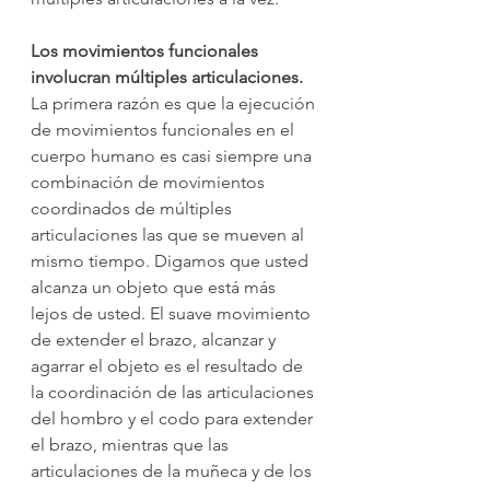
Los movimientos funcionales 
involucran múltiples articulaciones.
La primera razón es que la ejecución 
de movimientos funcionales en el 
cuerpo humano es casi siempre una 
combinación de movimientos 
coordinados de múltiples 
articulaciones las que se mueven al 
mismo tiempo. Digamos que usted 
alcanza un objeto que está más 
lejos de usted. El suave movimiento 
de extender el brazo, alcanzar y 
agarrar el objeto es el resultado de 
la coordinación de las articulaciones 
del hombro y el codo para extender 
el brazo, mientras que las 
articulaciones de la muñeca y de los 