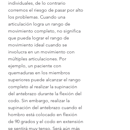
individuales, de lo contrario 
corremos el riesgo de pasar por alto 
los problemas. Cuando una 
articulación logra un rango de 
movimiento completo, no significa 
que pueda lograr el rango de 
movimiento ideal cuando se 
involucra en un movimiento con 
múltiples articulaciones. Por 
ejemplo, un paciente con 
quemaduras en los miembros 
superiores puede alcanzar el rango 
completo al realizar la supinación 
del antebrazo durante la flexión del 
codo. Sin embargo, realizar la 
supinación del antebrazo cuando el 
hombro está colocado en flexión 
de 90 grados y el codo en extensión 
se sentirá muy tenso. Será aún más 