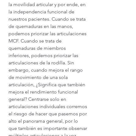
la movilidad articular y por ende, en 
la independencia funcional de 
nuestros pacientes. Cuando se trata 
de quemaduras en las manos, 
podemos priorizar las articulaciones 
MCF. Cuando se trata de 
quemaduras de miembros 
inferiores, podemos priorizar las 
articulaciones de la rodilla. Sin 
embargo, cuando mejora el rango 
de movimiento de una sola 
articulación, ¿Significa que también 
mejora el rendimiento funcional 
general? Centrarse solo en 
articulaciones individuales corremos 
el riesgo de hacer que pasemos por 
alto el panorama general, por lo 
que también es importante observar 
múltiples articulaciones a la vez.