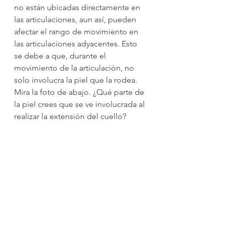
no están ubicadas directamente en 
las articulaciones, aun así, pueden 
afectar el rango de movimiento en 
las articulaciones adyacentes. Esto 
se debe a que, durante el 
movimiento de la articulación, no 
solo involucra la piel que la rodea. 
Mira la foto de abajo. ¿Qué parte de 
la piel crees que se ve involucrada al 
realizar la extensión del cuello?