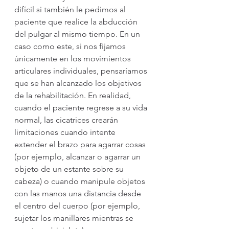
difícil si también le pedimos al 
paciente que realice la abducción 
del pulgar al mismo tiempo. En un 
caso como este, si nos fijamos 
únicamente en los movimientos 
articulares individuales, pensaríamos 
que se han alcanzado los objetivos 
de la rehabilitación. En realidad, 
cuando el paciente regrese a su vida 
normal, las cicatrices crearán 
limitaciones cuando intente 
extender el brazo para agarrar cosas 
(por ejemplo, alcanzar o agarrar un 
objeto de un estante sobre su 
cabeza) o cuando manipule objetos 
con las manos una distancia desde 
el centro del cuerpo (por ejemplo, 
sujetar los manillares mientras se 