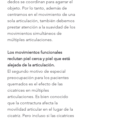
dedos se coordinan para agarrar el 
objeto. Por lo tanto, además de 
centrarnos en el movimiento de una 
sola articulación, también debemos 
prestar atención a la suavidad de los 
movimientos simultáneos de 
múltiples articulaciones.
Los movimientos funcionales 
reclutan piel cerca y piel que está 
alejada de la articulación.
El segundo motivo de especial 
preocupación para los pacientes 
quemados es el efecto de las 
cicatrices en múltiples 
articulaciones. Es bien conocido 
que la contractura afecta la 
movilidad articular en el lugar de la 
cicatriz. Pero incluso si las cicatrices 