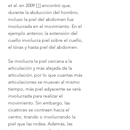
et al. en 2009 [
1
] encontró que, 
durante la abducción del hombro, 
incluso la piel del abdomen fue 
involucrada en el movimiento. En el 
ejemplo anterior, la extensión del 
cuello involucra piel sobre el cuello, 
el tórax y hasta piel del abdomen. 
Se involucra la piel cercana a la 
articulación y más alejada de la 
articulación, por lo que cuantas más 
articulaciones se muevan al mismo 
tiempo, más piel adyacente se verá 
involucrada para realizar el 
movimiento. Sin embargo, las 
cicatrices se contraen hacia el 
centro, tirando o involucrando la 
piel que las rodea. Además, las 