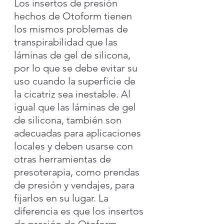
Los insertos de presión 
hechos de Otoform tienen 
los mismos problemas de 
transpirabilidad que las 
láminas de gel de silicona, 
por lo que se debe evitar su 
uso cuando la superficie de 
la cicatriz sea inestable. Al 
igual que las láminas de gel 
de silicona, también son 
adecuadas para aplicaciones 
locales y deben usarse con 
otras herramientas de 
presoterapia, como prendas 
de presión y vendajes, para 
fijarlos en su lugar. La 
diferencia es que los insertos 
de presión de Otoform 