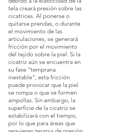
debido a la elasticidad de la 
tela creará presión sobre las 
cicatrices. Al ponerse o 
quitarse prendas, o durante 
el movimiento de las 
articulaciones, se generará 
fricción por el movimiento 
del tejido sobre la piel. Si la 
cicatriz aún se encuentra en 
su fase "temprana 
inestable", esta fricción 
puede provocar que la piel 
se rompa o que se formen 
ampollas. Sin embargo, la 
superficie de la cicatriz se 
estabilizará con el tiempo, 
por lo que para áreas que 
requieren terapia de presión 