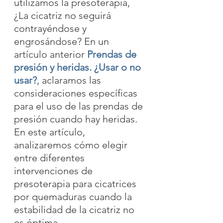
utilizamos la presoterapia, 
¿La cicatriz no seguirá 
contrayéndose y 
engrosándose? En un 
artículo anterior 
Prendas de 
presión y heridas. ¿Usar o no 
usar?
, aclaramos las 
consideraciones específicas 
para el uso de las prendas de 
presión cuando hay heridas. 
En este artículo, 
analizaremos cómo elegir 
entre diferentes 
intervenciones de 
presoterapia para cicatrices 
por quemaduras cuando la 
estabilidad de la cicatriz no 
es óptima.