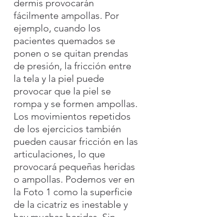
dermis provocarán 
fácilmente ampollas. Por 
ejemplo, cuando los 
pacientes quemados se 
ponen o se quitan prendas 
de presión, la fricción entre 
la tela y la piel puede 
provocar que la piel se 
rompa y se formen ampollas. 
Los movimientos repetidos 
de los ejercicios también 
pueden causar fricción en las 
articulaciones, lo que 
provocará pequeñas heridas 
o ampollas. Podemos ver en 
la Foto 1 como la superficie 
de la cicatriz es inestable y 
hay muchas heridas. Sin 