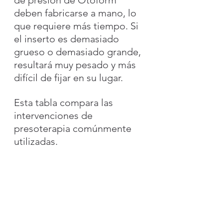
deben fabricarse a mano, lo 
que requiere más tiempo. Si 
el inserto es demasiado 
grueso o demasiado grande, 
resultará muy pesado y más 
difícil de fijar en su lugar.
Esta tabla compara las 
intervenciones de 
presoterapia comúnmente 
utilizadas.