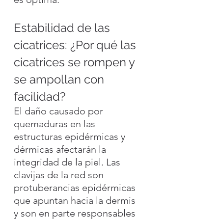
Estabilidad de las 
cicatrices: ¿Por qué las 
cicatrices se rompen y 
se ampollan con 
facilidad?
El daño causado por 
quemaduras en las 
estructuras epidérmicas y 
dérmicas afectarán la 
integridad de la piel. Las 
clavijas de la red son 
protuberancias epidérmicas 
que apuntan hacia la dermis 
y son en parte responsables 