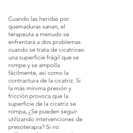
Cuando las heridas por 
quemaduras sanan, el 
terapeuta a menudo se 
enfrentará a dos problemas 
cuando se trata de cicatrices: 
una superficie frágil que se 
rompe y se ampolla 
fácilmente, así como la 
contractura de la cicatriz. Si 
la más mínima presión y 
fricción provoca que la 
superficie de la cicatriz se 
rompa, ¿Se pueden seguir 
utilizando intervenciones de 
presoterapia? Si no 