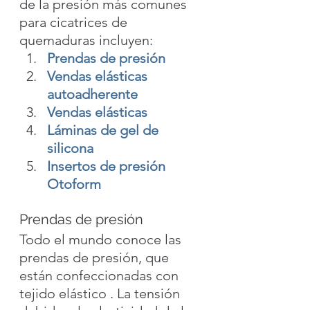
de la presión más comunes 
para cicatrices de 
quemaduras incluyen:
Prendas de presión
Vendas elásticas 
autoadherente
Vendas elásticas
Láminas de gel de 
silicona
Insertos de presión 
Otoform
Prendas de presión
Todo el mundo conoce las 
prendas de presión, que 
están confeccionadas con 
tejido elástico . La tensión 