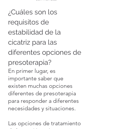
¿Cuáles son los 
requisitos de 
estabilidad de la 
cicatriz para las 
diferentes opciones de 
presoterapia?
En primer lugar, es 
importante saber que 
existen muchas opciones 
diferentes de presoterapia 
para responder a diferentes 
necesidades y situaciones.
Las opciones de tratamiento 