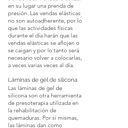
en su lugar una prenda de 
presión. Las vendas elásticas 
no son autoadherente, por lo 
que las actividades físicas 
durante el día harán que las 
vendas elásticas se aflojen o 
se caigan y por lo tanto será 
necesario volver a colocarlas, 
a veces varias veces al día.
Láminas de gel de silicona
Las láminas de gel de 
silicona son otra herramienta 
de presoterapia utilizada en 
la rehabilitación de 
quemaduras. Por sí mismas, 
las láminas dan como 