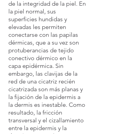
de la integridad de la piel. En 
la piel normal, sus 
superficies hundidas y 
elevadas les permiten 
conectarse con las papilas 
dérmicas, que a su vez son 
protuberancias de tejido 
conectivo dérmico en la 
capa epidérmica. Sin 
embargo, las clavijas de la 
red de una cicatriz recién 
cicatrizada son más planas y 
la fijación de la epidermis a 
la dermis es inestable. Como 
resultado, la fricción 
transversal y el cizallamiento 
entre la epidermis y la 