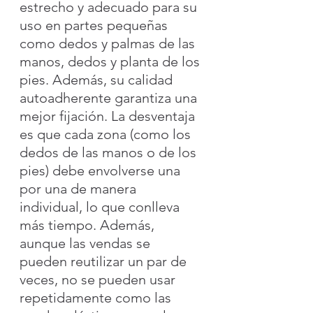
estrecho y adecuado para su 
uso en partes pequeñas 
como dedos y palmas de las 
manos, dedos y planta de los 
pies. Además, su calidad 
autoadherente garantiza una 
mejor fijación. La desventaja 
es que cada zona (como los 
dedos de las manos o de los 
pies) debe envolverse una 
por una de manera 
individual, lo que conlleva 
más tiempo. Además, 
aunque las vendas se 
pueden reutilizar un par de 
veces, no se pueden usar 
repetidamente como las 