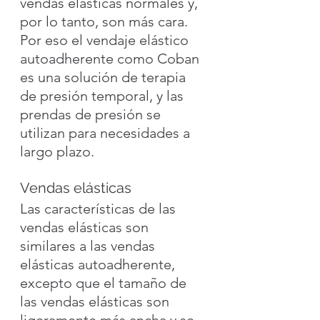
vendas elásticas normales y, 
por lo tanto, son más cara. 
Por eso el vendaje elástico 
autoadherente como Coban 
es una solución de terapia 
de presión temporal, y las 
prendas de presión se 
utilizan para necesidades a 
largo plazo.
Vendas elásticas
Las características de las 
vendas elásticas son 
similares a las vendas 
elásticas autoadherente, 
excepto que el tamaño de 
las vendas elásticas son 
ligeramente más ancha y se 