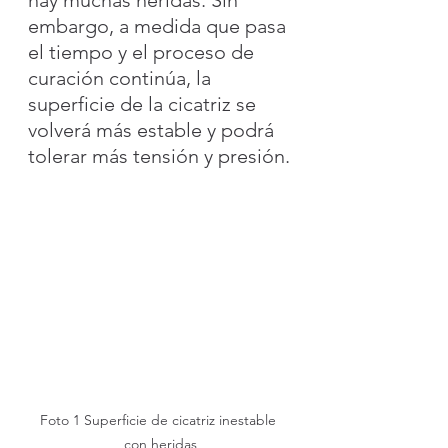
embargo, a medida que pasa 
el tiempo y el proceso de 
curación continúa, la 
superficie de la cicatriz se 
volverá más estable y podrá 
tolerar más tensión y presión.
Foto 1 Superficie de cicatriz inestable 
con heridas