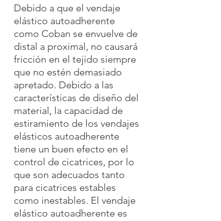
Debido a que el vendaje 
elástico autoadherente 
como Coban se envuelve de 
distal a proximal, no causará 
fricción en el tejido siempre 
que no estén demasiado 
apretado. Debido a las 
características de diseño del 
material, la capacidad de 
estiramiento de los vendajes 
elásticos autoadherente 
tiene un buen efecto en el 
control de cicatrices, por lo 
que son adecuados tanto 
para cicatrices estables 
como inestables. El vendaje 
elástico autoadherente es 