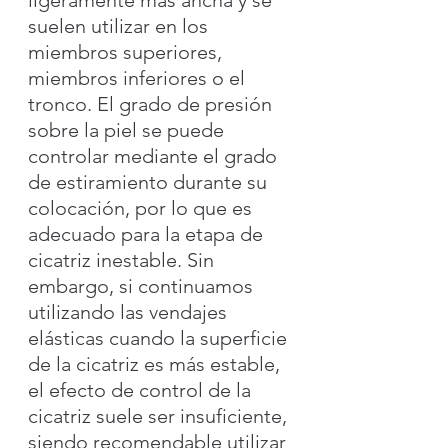
suelen utilizar en los 
miembros superiores, 
miembros inferiores o el 
tronco. El grado de presión 
sobre la piel se puede 
controlar mediante el grado 
de estiramiento durante su 
colocación, por lo que es 
adecuado para la etapa de 
cicatriz inestable. Sin 
embargo, si continuamos 
utilizando las vendajes 
elásticas cuando la superficie 
de la cicatriz es más estable, 
el efecto de control de la 
cicatriz suele ser insuficiente, 
siendo recomendable utilizar 