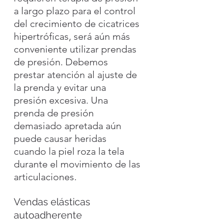
a largo plazo para el control 
del crecimiento de cicatrices 
hipertróficas, será aún más 
conveniente utilizar prendas 
de presión. Debemos 
prestar atención al ajuste de 
la prenda y evitar una 
presión excesiva. Una 
prenda de presión 
demasiado apretada aún 
puede causar heridas 
cuando la piel roza la tela 
durante el movimiento de las 
articulaciones.
Vendas elásticas 
autoadherente