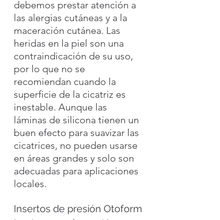
debemos prestar atención a 
las alergias cutáneas y a la 
maceración cutánea. Las 
heridas en la piel son una 
contraindicación de su uso, 
por lo que no se 
recomiendan cuando la 
superficie de la cicatriz es 
inestable. Aunque las 
láminas de silicona tienen un 
buen efecto para suavizar las 
cicatrices, no pueden usarse 
en áreas grandes y solo son 
adecuadas para aplicaciones 
locales.
Insertos de presión Otoform