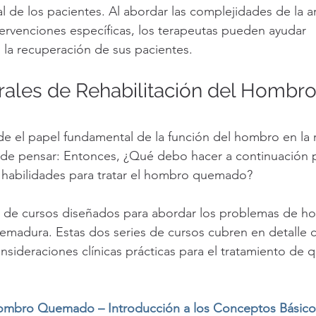
 de los pacientes. Al abordar las complejidades de la ar
ervenciones específicas, los terapeutas pueden ayudar 
n la recuperación de sus pacientes.
rales de Rehabilitación del Hombro
el papel fundamental de la función del hombro en la r
e pensar: Entonces, ¿Qué debo hacer a continuación p
 habilidades para tratar el hombro quemado?
 de cursos diseñados para abordar los problemas de h
emadura. Estas dos series de cursos cubren en detalle 
nsideraciones clínicas prácticas para el tratamiento de
Hombro Quemado – Introducción a los Conceptos Básico