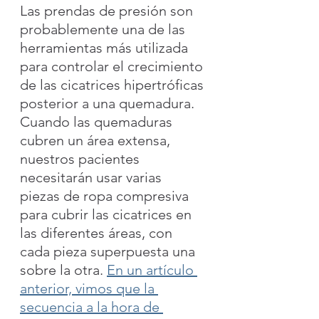
Las prendas de presión son 
probablemente una de las 
herramientas más utilizada 
para controlar el crecimiento 
de las cicatrices hipertróficas 
posterior a una quemadura. 
Cuando las quemaduras 
cubren un área extensa, 
nuestros pacientes 
necesitarán usar varias 
piezas de ropa compresiva 
para cubrir las cicatrices en 
las diferentes áreas, con 
cada pieza superpuesta una 
sobre la otra. 
En un artículo 
anterior, vimos que la 
secuencia a la hora de 