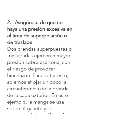
2.   Asegúrese de que no 
haya una presión excesiva en 
el área de superposición o 
de traslape
Dos prendas superpuestas o 
traslapadas ejercerán mayor 
presión sobre esa zona, con 
el riesgo de provocar 
hinchazón. Para evitar esto, 
solemos aflojar un poco la 
circunferencia de la prenda 
de la capa exterior. En este 
ejemplo, la manga se usa 
sobre el guante y se 