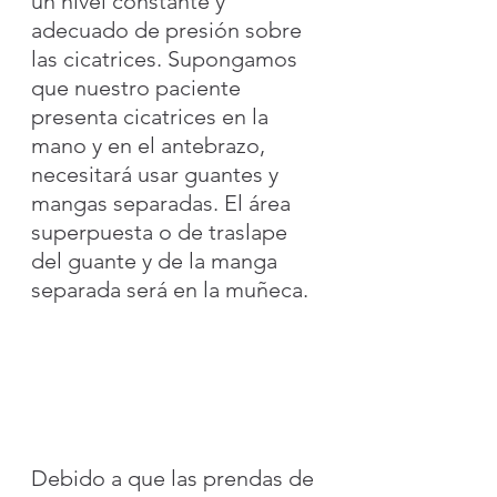
un nivel constante y 
adecuado de presión sobre 
las cicatrices. Supongamos 
que nuestro paciente 
presenta cicatrices en la 
mano y en el antebrazo, 
necesitará usar guantes y 
mangas separadas. El área 
superpuesta o de traslape 
del guante y de la manga 
separada será en la muñeca.
Debido a que las prendas de 