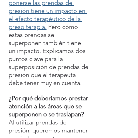
ponerse las prendas de 
presión tiene un impacto en 
el efecto terapéutico de la 
preso terapia.
 Pero cómo 
estas prendas se 
superponen también tiene 
un impacto. Explicamos dos 
puntos clave para la 
superposición de prendas de 
presión que el terapeuta 
debe tener muy en cuenta.
¿Por qué deberíamos prestar 
atención a las áreas que se 
superponen o se traslapan?
Al utilizar prendas de 
presión, queremos mantener 