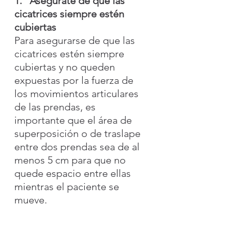
1.   Asegúrate de que las 
cicatrices siempre estén 
cubiertas
Para asegurarse de que las 
cicatrices estén siempre 
cubiertas y no queden 
expuestas por la fuerza de 
los movimientos articulares 
de las prendas, es 
importante que el área de 
superposición o de traslape 
entre dos prendas sea de al 
menos 5 cm para que no 
quede espacio entre ellas 
mientras el paciente se 
mueve.