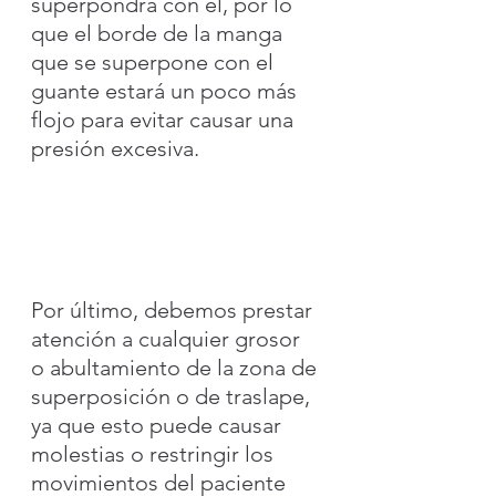
superpondrá con él, por lo 
que el borde de la manga 
que se superpone con el 
guante estará un poco más 
flojo para evitar causar una 
presión excesiva.
Por último, debemos prestar 
atención a cualquier grosor 
o abultamiento de la zona de 
superposición o de traslape, 
ya que esto puede causar 
molestias o restringir los 
movimientos del paciente 