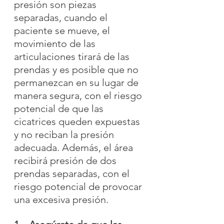
presión son piezas 
separadas, cuando el 
paciente se mueve, el 
movimiento de las 
articulaciones tirará de las 
prendas y es posible que no 
permanezcan en su lugar de 
manera segura, con el riesgo 
potencial de que las 
cicatrices queden expuestas 
y no reciban la presión 
adecuada. Además, el área 
recibirá presión de dos 
prendas separadas, con el 
riesgo potencial de provocar 
una excesiva presión.